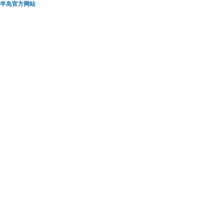
半岛官方网站