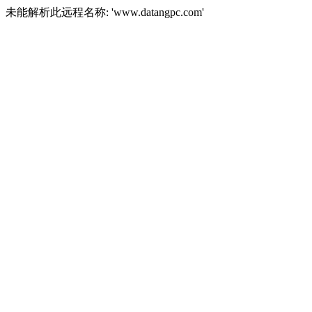
未能解析此远程名称: 'www.datangpc.com'