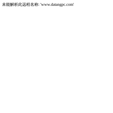
未能解析此远程名称: 'www.datangpc.com'